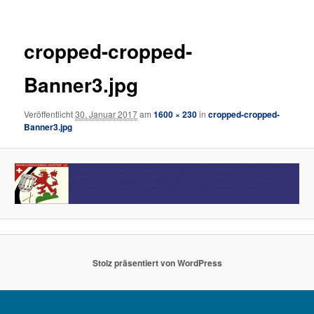
cropped-cropped-
Banner3.jpg
Veröffentlicht
30. Januar 2017
am
1600 × 230
in
cropped-cropped-
Banner3.jpg
Stolz präsentiert von WordPress