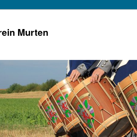
ein Murten