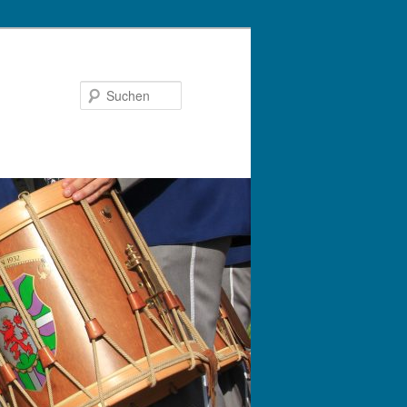
Suchen