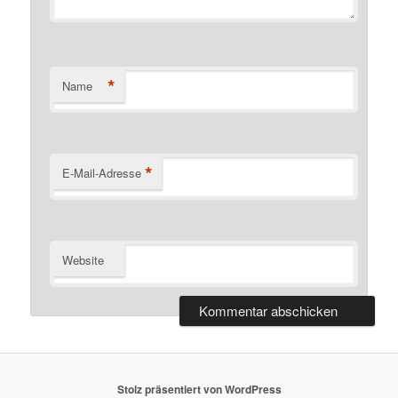
*
Name
*
E-Mail-Adresse
Website
Stolz präsentiert von WordPress