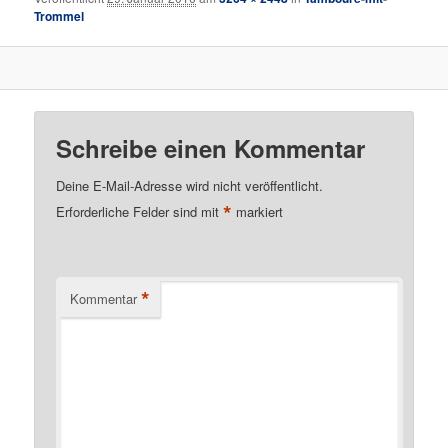
Trommel
Schreibe einen Kommentar
Deine E-Mail-Adresse wird nicht veröffentlicht.
*
Erforderliche Felder sind mit
markiert
*
Kommentar